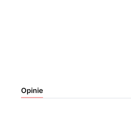
Opinie