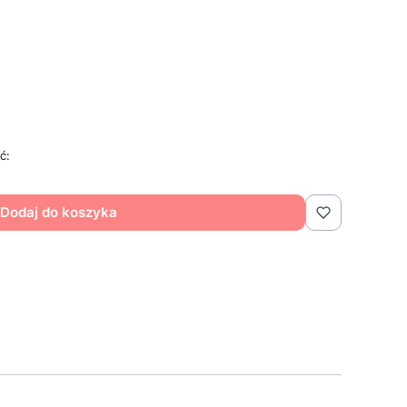
ć:
Dodaj do koszyka