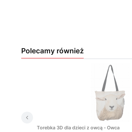
Polecamy również
Torebka 3D dla dzieci z owcą - Owca