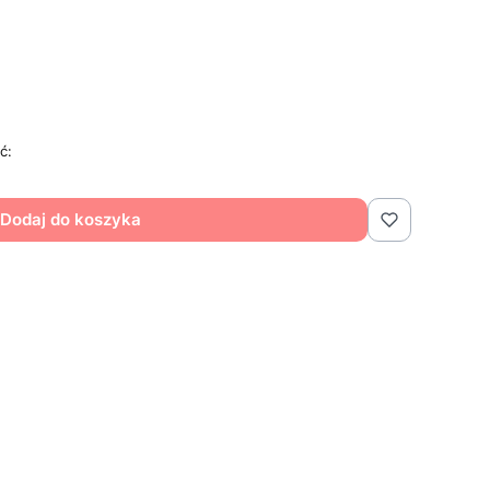
ć:
Dodaj do koszyka