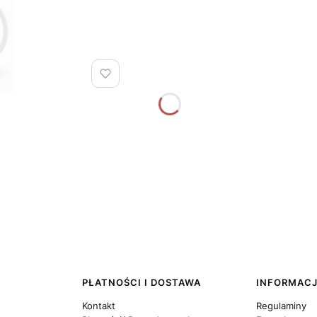
PŁATNOŚCI I DOSTAWA
INFORMAC
Kontakt
Regulaminy