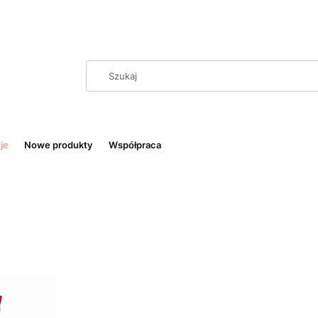
je
Nowe produkty
Współpraca